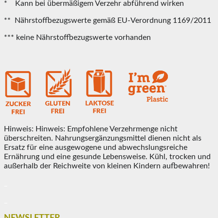
* Kann bei übermäßigem Verzehr abführend wirken
** Nährstoffbezugswerte gemäß EU-Verordnung 1169/2011
*** keine Nährstoffbezugswerte vorhanden
Hinweis: Hinweis: Empfohlene Verzehrmenge nicht
überschreiten. Nahrungsergänzungsmittel dienen nicht als
Ersatz für eine ausgewogene und abwechslungsreiche
Ernährung und eine gesunde Lebensweise. Kühl, trocken und
außerhalb der Reichweite von kleinen Kindern aufbewahren!
_
_
NEWSLETTER