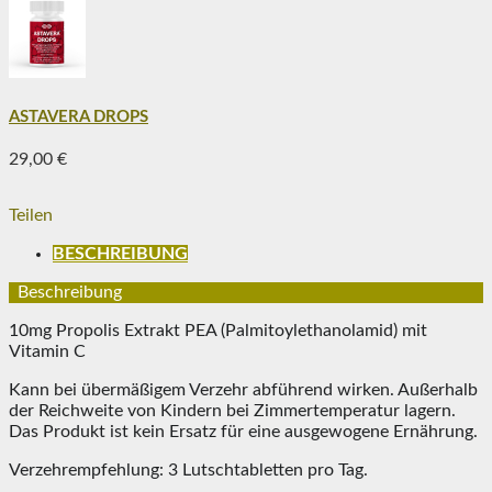
ASTAVERA DROPS
29,00 €
Teilen
BESCHREIBUNG
Beschreibung
10mg Propolis Extrakt PEA (Palmitoylethanolamid) mit
Vitamin C
Kann bei übermäßigem Verzehr abführend wirken. Außerhalb
der Reichweite von Kindern bei Zimmertemperatur lagern.
Das Produkt ist kein Ersatz für eine ausgewogene Ernährung.
Verzehrempfehlung: 3 Lutschtabletten pro Tag.