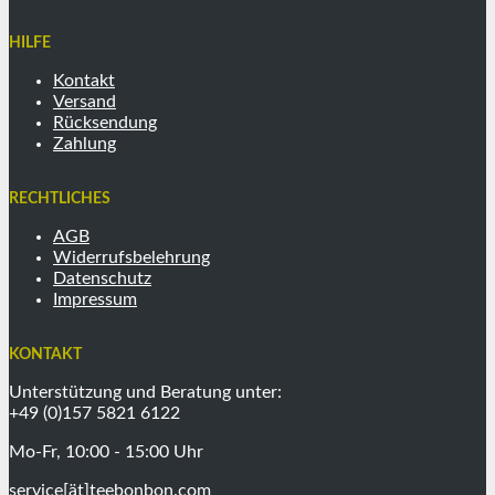
HILFE
Kontakt
Versand
Rücksendung
Zahlung
RECHTLICHES
AGB
Widerrufsbelehrung
Datenschutz
Impressum
KONTAKT
Unterstützung und Beratung unter:
+49 (0)157 5821 6122
Mo-Fr, 10:00 - 15:00 Uhr
service[ät]teebonbon.com