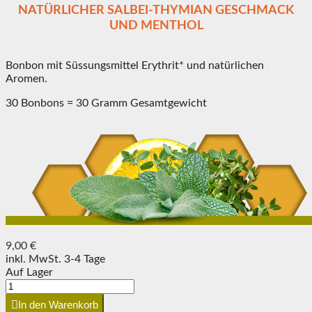
NATÜRLICHER SALBEI-THYMIAN GESCHMACK
UND MENTHOL
Bonbon mit Süssungsmittel Erythrit* und natürlichen
Aromen.
30 Bonbons = 30 Gramm Gesamtgewicht
9,00 €
inkl. MwSt.
3-4 Tage
Auf Lager
In den Warenkorb