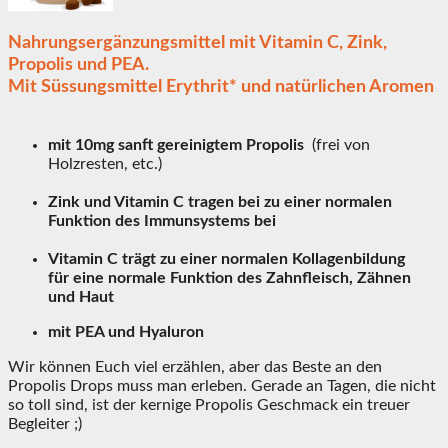
Nahrungsergänzungsmittel mit Vitamin C, Zink,
Propolis und PEA.
Mit Süssungsmittel Erythrit* und natürlichen Aromen
mit 10mg sanft gereinigtem Propolis
(frei von
Holzresten, etc.)
Zink und Vitamin C tragen bei zu einer normalen
Funktion des Immunsystems bei
Vitamin C trägt zu einer normalen Kollagenbildung
für eine normale Funktion des Zahnfleisch, Zähnen
und Haut
mit PEA und Hyaluron
Wir können Euch viel erzählen, aber das Beste an den
Propolis Drops muss man erleben. Gerade an Tagen, die nicht
so toll sind, ist der kernige Propolis Geschmack ein treuer
Begleiter ;)