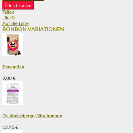
Jetzt kaufen
Teilen
Like
0
Auf die Liste
BONBON VARIATIONEN
Teaxanthin
9,00 €
Dr. Königsberger Vitalbonbon
13,95 €