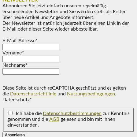
Abonnieren Sie jetzt einfach unseren regelmäßig
erscheinenden Newsletter und Sie werden stets als Erster
über neue Artikel und Angebote informiert.
Der Newsletter ist natürlich jederzeit über einen Link in der
E-Mail oder dieser Seite wieder abbestellbar.
E-Mail-Adresse*
Vorname*
Nachname*
Diese Seite ist durch reCAPTCHA geschützt und es gelten
die
Datenschutzrichtlinie
und
Nutzungsbedingungen
.
Datenschutz*
Ich habe die
Datenschutzbestimmungen
zur Kenntnis
genommen und die
AGB
gelesen und bin mit ihnen
einverstanden.