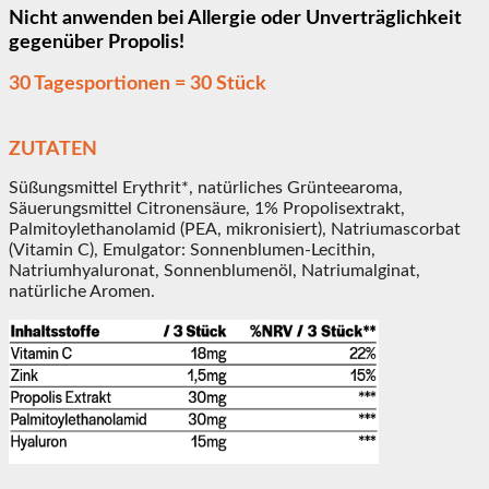
Nicht anwenden bei Allergie oder Unverträglichkeit
gegenüber Propolis!
30 Tagesportionen = 30 Stück
ZUTATEN
Süßungsmittel Erythrit*, natürliches Grünteearoma,
Säuerungsmittel Citronensäure, 1% Propolisextrakt,
Palmitoylethanolamid (PEA, mikronisiert), Natriumascorbat
(Vitamin C), Emulgator: Sonnenblumen-Lecithin,
Natriumhyaluronat, Sonnenblumenöl, Natriumalginat,
natürliche Aromen.