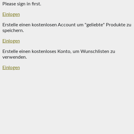
Please sign in first.
Einlogen
Erstelle einen kostenlosen Account um "geliebte" Produkte zu
speichern.
Einlogen
Erstelle einen kostenloses Konto, um Wunschlisten zu
verwenden.
Einlogen